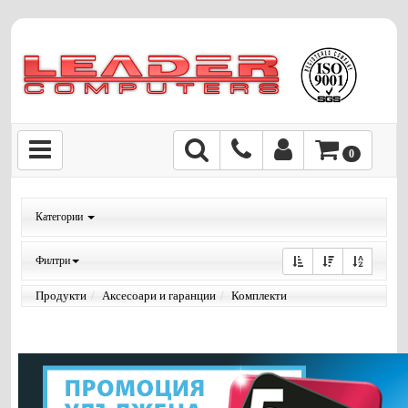
0
Категории
Филтри
Продукти
Аксесоари и гаранции
Комплекти