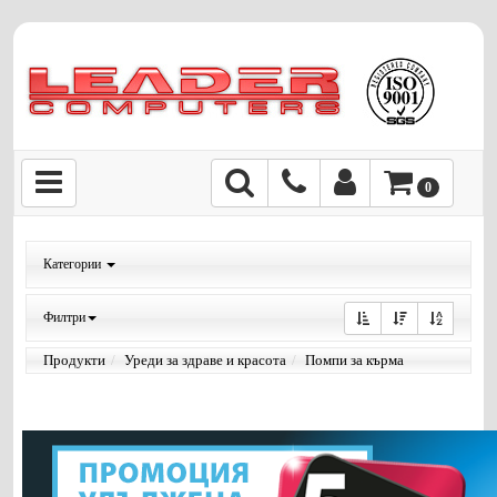
0
Категории
Филтри
Продукти
Уреди за здраве и красота
Помпи за кърма