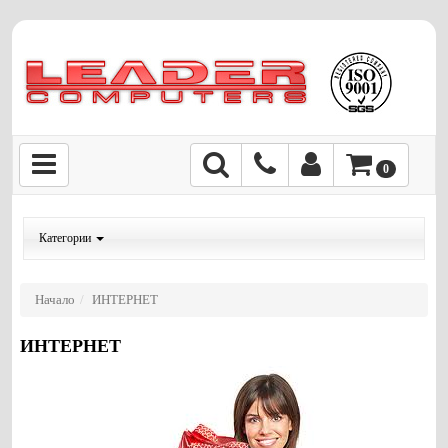
0
Категории
Начало
ИНТЕРНЕТ
ИНТЕРНЕТ