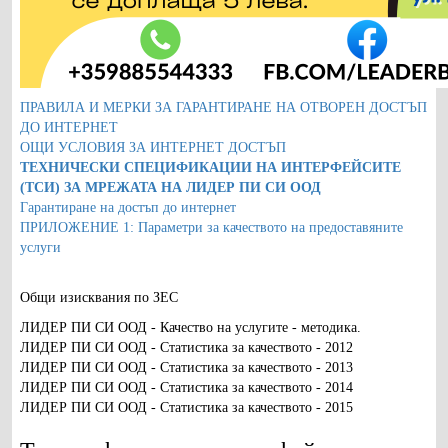
ПРАВИЛА И МЕРКИ ЗА ГАРАНТИРАНЕ НА ОТВОРЕН ДОСТЪП
ДО ИНТЕРНЕТ
ОЩИ УСЛОВИЯ ЗА ИНТЕРНЕТ ДОСТЪП
TEХНИЧЕСКИ СПЕЦИФИКАЦИИ НА ИНТЕРФЕЙСИТЕ
(ТСИ) ЗА МРЕЖАТА НА ЛИДЕР ПИ СИ ООД
Гарантиране на достъп до интернет
ПРИЛОЖЕНИЕ 1: Параметри за качеството на предоставяните
услуги
Общи изисквания по ЗЕС
ЛИДЕР ПИ СИ ООД - Качество на услугите - методика.
ЛИДЕР ПИ СИ ООД - Статистика за качеството - 2012
ЛИДЕР ПИ СИ ООД - Статистика за качеството - 2013
ЛИДЕР ПИ СИ ООД - Статистика за качеството - 2014
ЛИДЕР ПИ СИ ООД - Статистика за качеството - 2015