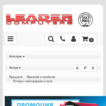
0
Категории
Филтри
Продукти
Мрежови устройства
Рутери с интегрирани услуги