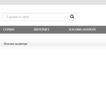
СЕРВИЗ
ИНТЕРНЕТ
КАСОВИ АПАРАТИ
Пулсови оксиметри